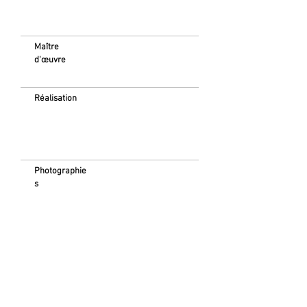
Maître
d'œuvre
Réalisation
Photographie
s