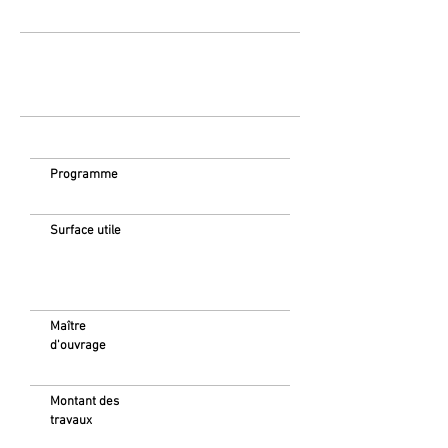
Programme
Surface utile
Maître
d'ouvrage
Montant des
travaux