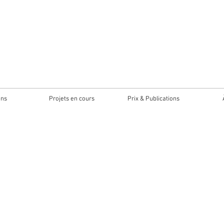
ons
Projets en cours
Prix & Publications