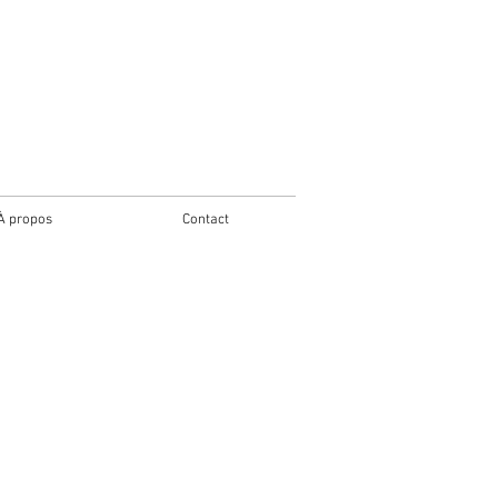
À propos
Contact